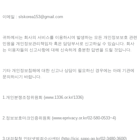
이메일 : slskorea153@gmail.com
귀하께서는 회사의 서비스를 이용하시며 발생하는 모든 개인정보보호 관련
민원을 개인정보관리책임자 혹은 담당부서로 신고하실 수 있습니다. 회사
는 이용자들의 신고사항에 대해 신속하게 충분한 답변을 드릴 것입니다.
기타 개인정보침해에 대한 신고나 상담이 필요하신 경우에는 아래 기관에
문의하시기 바랍니다.
1.개인분쟁조정위원회 (www.1336.or.kr/1336)
2.정보보호마크인증위원회 (www.eprivacy.or.kr/02-580-0533~4)
3.대검찰청 인터넷범죄수사센터 (http://icic.sppo.go.kr/02-3480-3600)