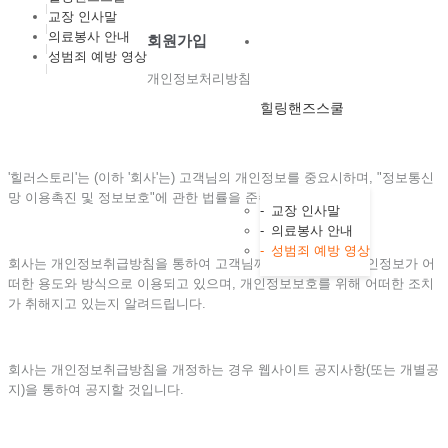
교장 인사말
의료봉사 안내
회원가입
성범죄 예방 영상
개인정보처리방침
힐링핸즈스쿨
'힐러스토리'는 (이하 '회사'는) 고객님의 개인정보를 중요시하며, "정보통신
망 이용촉진 및 정보보호"에 관한 법률을 준수하고 있습니다.
-
교장 인사말
-
의료봉사 안내
-
성범죄 예방 영상
회사는 개인정보취급방침을 통하여 고객님께서 제공하시는 개인정보가 어
떠한 용도와 방식으로 이용되고 있으며, 개인정보보호를 위해 어떠한 조치
가 취해지고 있는지 알려드립니다.
회사는 개인정보취급방침을 개정하는 경우 웹사이트 공지사항(또는 개별공
지)을 통하여 공지할 것입니다.