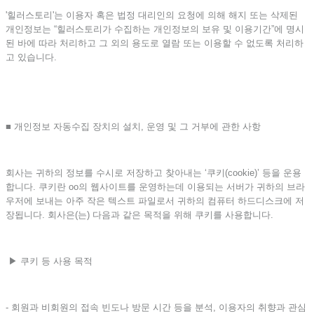
'힐러스토리'는 이용자 혹은 법정 대리인의 요청에 의해 해지 또는 삭제된
개인정보는 “힐러스토리가 수집하는 개인정보의 보유 및 이용기간”에 명시
된 바에 따라 처리하고 그 외의 용도로 열람 또는 이용할 수 없도록 처리하
고 있습니다.
■ 개인정보 자동수집 장치의 설치, 운영 및 그 거부에 관한 사항
회사는 귀하의 정보를 수시로 저장하고 찾아내는 ‘쿠키(cookie)’ 등을 운용
합니다. 쿠키란 oo의 웹사이트를 운영하는데 이용되는 서버가 귀하의 브라
우저에 보내는 아주 작은 텍스트 파일로서 귀하의 컴퓨터 하드디스크에 저
장됩니다. 회사은(는) 다음과 같은 목적을 위해 쿠키를 사용합니다.
▶ 쿠키 등 사용 목적
- 회원과 비회원의 접속 빈도나 방문 시간 등을 분석, 이용자의 취향과 관심