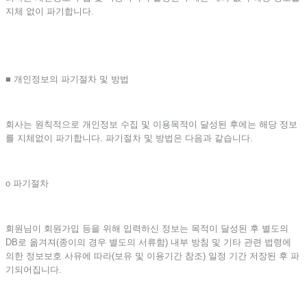
지체 없이 파기합니다.
■ 개인정보의 파기절차 및 방법
회사는 원칙적으로 개인정보 수집 및 이용목적이 달성된 후에는 해당 정보
를 지체없이 파기합니다. 파기절차 및 방법은 다음과 같습니다.
ο 파기절차
회원님이 회원가입 등을 위해 입력하신 정보는 목적이 달성된 후 별도의
DB로 옮겨져(종이의 경우 별도의 서류함) 내부 방침 및 기타 관련 법령에
의한 정보보호 사유에 따라(보유 및 이용기간 참조) 일정 기간 저장된 후 파
기되어집니다.