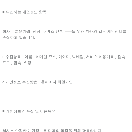
■ 수집하는 개인정보 항목
회사는 회원가입, 상담, 서비스 신청 등등을 위해 아래와 같은 개인정보를
수집하고 있습니다.
ο 수집항목 : 이름 , 이메일 주소, 아이디, 닉네임, 서비스 이용기록 , 접속
로그 , 접속 IP 정보
ο 개인정보 수집방법 : 홈페이지 회원가입
■ 개인정보의 수집 및 이용목적
회사는 수집한 개인정보를 다음의 목적을 위해 활용합니다.