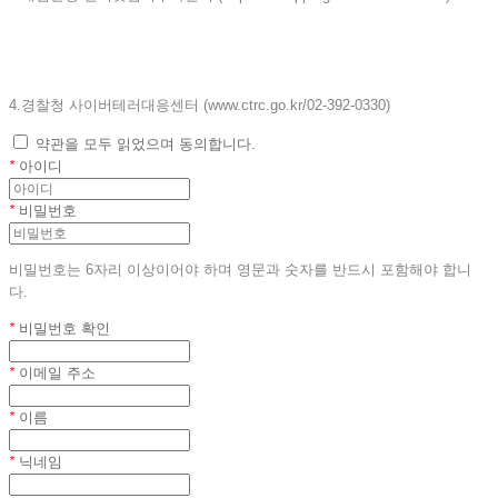
4.경찰청 사이버테러대응센터 (www.ctrc.go.kr/02-392-0330)
약관을 모두 읽었으며 동의합니다.
*
아이디
*
비밀번호
비밀번호는 6자리 이상이어야 하며 영문과 숫자를 반드시 포함해야 합니
다.
*
비밀번호 확인
*
이메일 주소
*
이름
*
닉네임