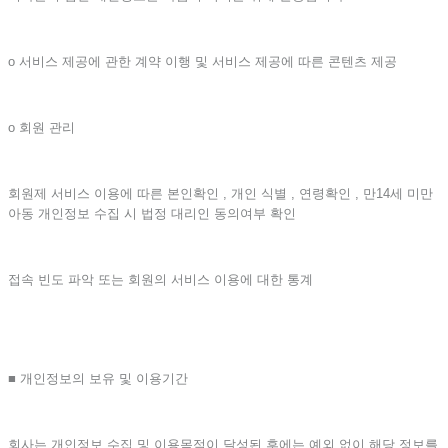
ο 서비스 제공에 관한 계약 이행 및 서비스 제공에 따른 콘텐츠 제공
ο 회원 관리
회원제 서비스 이용에 따른 본인확인 , 개인 식별 , 연령확인 , 만14세 미만
아동 개인정보 수집 시 법정 대리인 동의여부 확인
접속 빈도 파악 또는 회원의 서비스 이용에 대한 통계
■ 개인정보의 보유 및 이용기간
회사는 개인정보 수집 및 이용목적이 달성된 후에는 예외 없이 해당 정보를