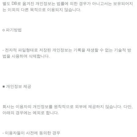
별도 DB로 옮겨진 개인정보는 법률에 의한 경우가 아니고서는 보유되어지
는 이외의 다른 목적으로 이용되지 않습니다.
ο 파기방법
- 전자적 파일형태로 저장된 개인정보는 기록을 재생할 수 없는 기술적 방
법을 사용하여 삭제합니다.
■ 개인정보 제공
회사는 이용자의 개인정보를 원칙적으로 외부에 제공하지 않습니다. 다만,
아래의 경우에는 예외로 합니다.
- 이용자들이 사전에 동의한 경우