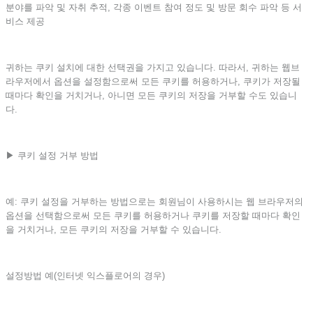
분야를 파악 및 자취 추적, 각종 이벤트 참여 정도 및 방문 회수 파악 등 서
비스 제공
귀하는 쿠키 설치에 대한 선택권을 가지고 있습니다. 따라서, 귀하는 웹브
라우저에서 옵션을 설정함으로써 모든 쿠키를 허용하거나, 쿠키가 저장될
때마다 확인을 거치거나, 아니면 모든 쿠키의 저장을 거부할 수도 있습니
다.
▶ 쿠키 설정 거부 방법
예: 쿠키 설정을 거부하는 방법으로는 회원님이 사용하시는 웹 브라우저의
옵션을 선택함으로써 모든 쿠키를 허용하거나 쿠키를 저장할 때마다 확인
을 거치거나, 모든 쿠키의 저장을 거부할 수 있습니다.
설정방법 예(인터넷 익스플로어의 경우)