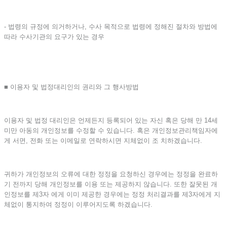
- 법령의 규정에 의거하거나, 수사 목적으로 법령에 정해진 절차와 방법에
따라 수사기관의 요구가 있는 경우
■ 이용자 및 법정대리인의 권리와 그 행사방법
이용자 및 법정 대리인은 언제든지 등록되어 있는 자신 혹은 당해 만 14세
미만 아동의 개인정보를 수정할 수 있습니다. 혹은 개인정보관리책임자에
게 서면, 전화 또는 이메일로 연락하시면 지체없이 조 치하겠습니다.
귀하가 개인정보의 오류에 대한 정정을 요청하신 경우에는 정정을 완료하
기 전까지 당해 개인정보를 이용 또는 제공하지 않습니다. 또한 잘못된 개
인정보를 제3자 에게 이미 제공한 경우에는 정정 처리결과를 제3자에게 지
체없이 통지하여 정정이 이루어지도록 하겠습니다.