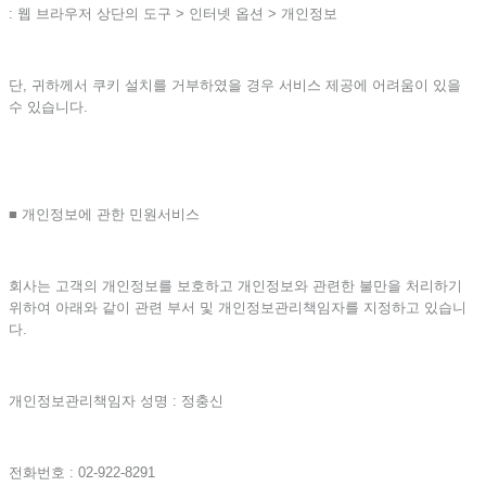
: 웹 브라우저 상단의 도구 > 인터넷 옵션 > 개인정보
단, 귀하께서 쿠키 설치를 거부하였을 경우 서비스 제공에 어려움이 있을
수 있습니다.
■ 개인정보에 관한 민원서비스
회사는 고객의 개인정보를 보호하고 개인정보와 관련한 불만을 처리하기
위하여 아래와 같이 관련 부서 및 개인정보관리책임자를 지정하고 있습니
다.
개인정보관리책임자 성명 : 정충신
전화번호 : 02-922-8291