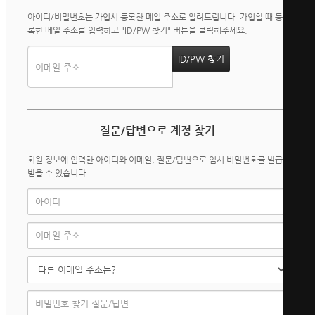
아이디/비밀번호는 가입시 등록한 메일 주소로 알려드립니다. 가입할 때 등
록한 메일 주소를 입력하고 "ID/PW 찾기" 버튼을 클릭해주세요.
질문/답변으로 계정 찾기
회원 정보에 입력한 아이디와 이메일, 질문/답변으로 임시 비밀번호를 발급
받을 수 있습니다.