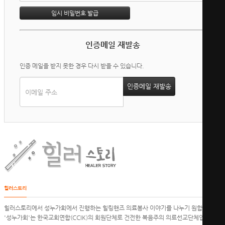
인증메일 재발송
인증 메일을 받지 못한 경우 다시 받을 수 있습니다.
힐러스토리
힐러스토리에서 성누가회에서 진행하는 힐링핸즈 의료봉사 이야기를 나누기 원합니다.
'성누가회'는 한국교회연합(CCIK)의 회원단체로 건전한 복음주의 의료선교단체입니다.