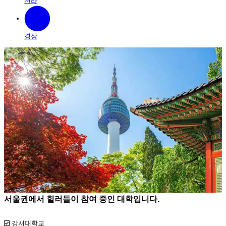
전라
경상
서울권에서 힐러들이 참여 중인 대학입니다.
강서대학교