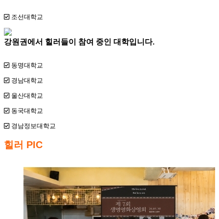
조선대학교
강원권에서 힐러들이 참여 중인 대학입니다.
동명대학교
경남대학교
울산대학교
동국대학교
경남정보대학교
힐러 PIC