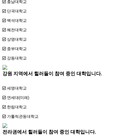
충남대학교
단국대학교
백석대학교
혜전대학교
상명대학교
중부대학교
강동대학교
강원 지역에서 힐러들이 참여 중인 대학입니다.
세명대학교
연세대(미래)
한림대학교
가톨릭관동대학교
전라권에서 힐러들이 참여 중인 대학입니다.