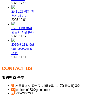
2025.12.15
25.11.29 국제 간
호사 세미나
2025.12.01
25년 11월 팔찌
만들기 자원봉사
2025.11.17
2025년 11월 8일
6차 생명영화상
영회
2025.11.11
CONTACT US
힐링핸즈 본부
서울특별시 종로구 대학로8가길 79(동숭동) 3층
slskorea153@gmail.com
02-922-8291