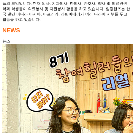
들의 모임입니다. 현재 의사, 치과의사, 한의사, 간호사, 약사 및 의료관련
학과 학생들이 의료봉사 및 자원봉사 활동을 하고 있습니다. 힐링핸즈는 한
국 뿐만 아니라 아시아, 아프리카, 라틴아메리카 여러 나라에 지부를 두고
활동을 하고 있습니다.
NEWS
뉴스