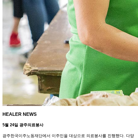
HEALER NEWS
5월 24일 광주의료봉사
광주한국이주노동재단에서 이주민을 대상으로 의료봉사를 진행했다. 다양