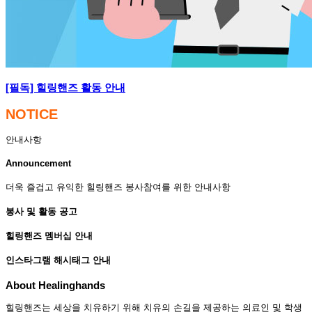
[필독] 힐링핸즈 활동 안내
NOTICE
안내사항
Announcement
더욱 즐겁고 유익한 힐링핸즈 봉사참여를 위한 안내사항
봉사 및 활동 공고
힐링핸즈 멤버십 안내
인스타그램 해시태그 안내
About Healinghands
힐링핸즈는 세상을 치유하기 위해 치유의 손길을 제공하는 의료인 및 학생