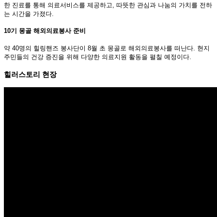
한 진료를 통해 의료서비스를 제공하고, 따뜻한 관심과 나눔의 가치를 전하
는 시간을 가졌다.
10기 몽골 해외의료봉사 준비
약 40명의 힐링핸즈 봉사단이 8월 초 몽골로 해외의료봉사를 떠난다. 현지
주민들의 건강 증진을 위해 다양한 의료지원 활동을 펼칠 예정이다.
힐러스토리 현장