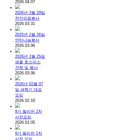
2026.04.07
2026년 3월 29일
천안의료봉사
2026.03.31
2025년 2월 26일
연탄나눔봉사
2026.03.06
2026년 2월 25일
샘물 호스피스
견학 및 봉사
2026.03.06
2026년 02월 07
일 새학기 대표
모임
2026.02.10
9기 필리핀 2차
사전모임
2026.01.05
9기 필리핀 1차
사전 모임