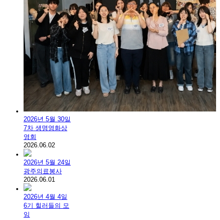
2026년 5월 30일
7차 생명영화상
영회
2026.06.02
2026년 5월 24일
광주의료봉사
2026.06.01
2026년 4월 4일
6기 힐러들의 모
임