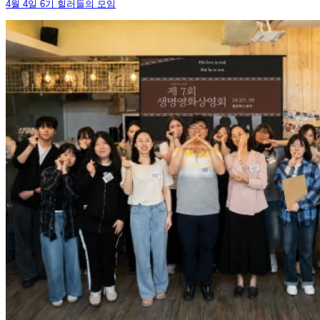
4월 4일 6기 힐러들의 모임