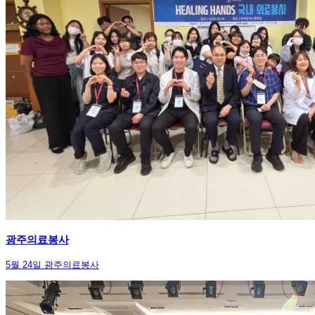
광주의료봉사
5월 24일 광주의료봉사