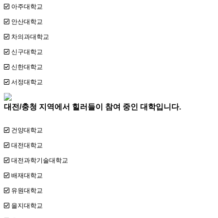
아주대학교
안산대학교
차의과대학교
신구대학교
신한대학교
서정대학교
대전/충청 지역에서 힐러들이 참여 중인 대학입니다.
건양대학교
대전대학교
대전과학기술대학교
배재대학교
유원대학교
을지대학교