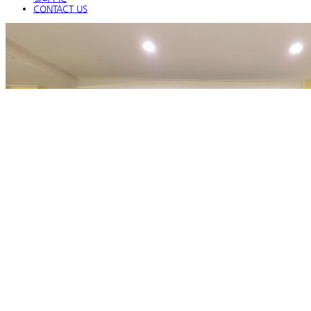
CONTACT US