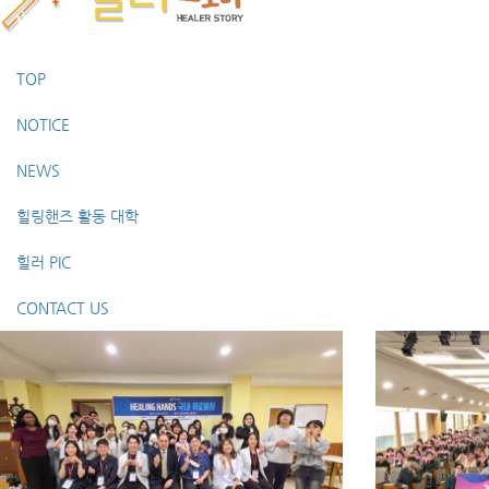
TOP
NOTICE
NEWS
힐링핸즈 활동 대학
힐러 PIC
CONTACT US