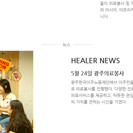
들이 의료봉사 및 
라 아시아, 아프리
니다.
뉴스
HEALER NEWS
5월 24일 광주의료봉사
광주한국이주노동재단에서 이주민을
로 의료봉사를 진행했다. 다양한 진
의료서비스를 제공하고, 따뜻한 관
의 가치를 전하는 시간을 가졌다.