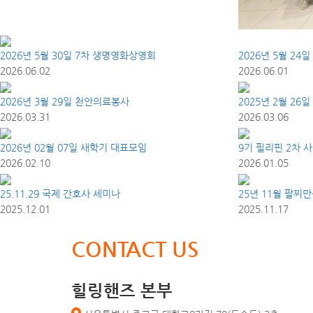
2026년 5월 30일 7차 생명영화상영회
2026년 5월 2
2026.06.02
2026.06.01
2026년 3월 29일 천안의료봉사
2025년 2월 2
2026.03.31
2026.03.06
2026년 02월 07일 새학기 대표모임
9기 필리핀 2차 
2026.02.10
2026.01.05
25.11.29 국제 간호사 세미나
25년 11월 팔찌
2025.12.01
2025.11.17
CONTACT US
힐링핸즈 본부