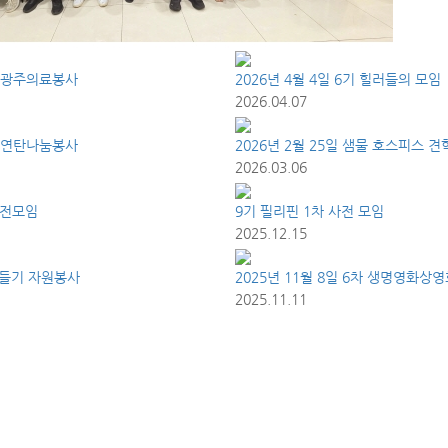
4일 광주의료봉사
2026년 4월 4일 6기 힐러들의 모임
2026.04.07
6일 연탄나눔봉사
2026년 2월 25일 샘물 호스피스 견
2026.03.06
사전모임
9기 필리핀 1차 사전 모임
2025.12.15
만들기 자원봉사
2025년 11월 8일 6차 생명영화상영
2025.11.11