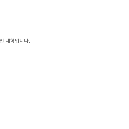
인 대학입니다.