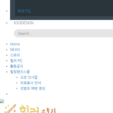
회원가입
KSODESIGN
Home
NEWS
스토리
힐러 PIC
활동공지
힐링핸즈스쿨
교장 인사말
의료봉사 안내
성범죄 예방 영상