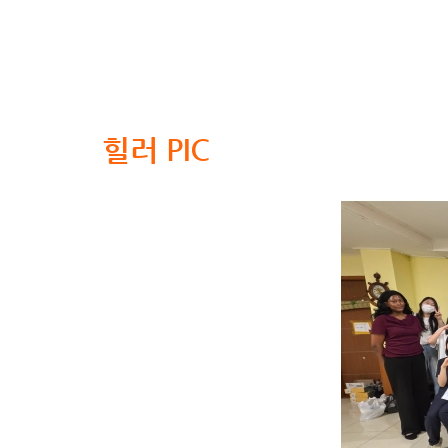
힐러 PIC