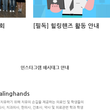
회
[필독] 힐링핸즈 활동 안내
인스타그램 해시태그 안내
alinghands
치유하기 위해 치유의 손길을 제공하는 의료인 및 학생들의
사, 치과의사, 한의사, 간호사, 약사 및 의료관련 학과 학생