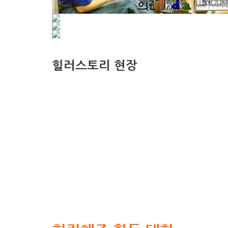
힐러스토리 현장