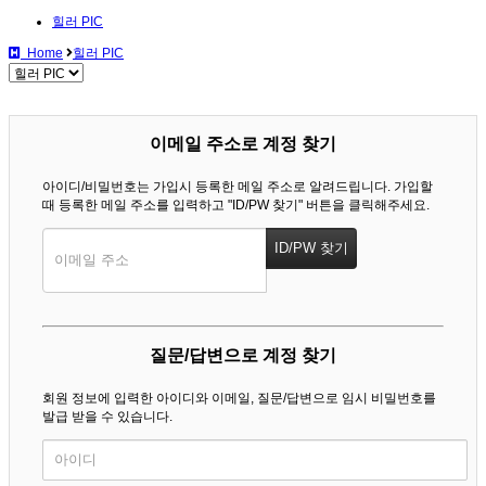
힐러 PIC
Home
힐러 PIC
이메일 주소로 계정 찾기
아이디/비밀번호는 가입시 등록한 메일 주소로 알려드립니다. 가입할
때 등록한 메일 주소를 입력하고 "ID/PW 찾기" 버튼을 클릭해주세요.
질문/답변으로 계정 찾기
회원 정보에 입력한 아이디와 이메일, 질문/답변으로 임시 비밀번호를
발급 받을 수 있습니다.