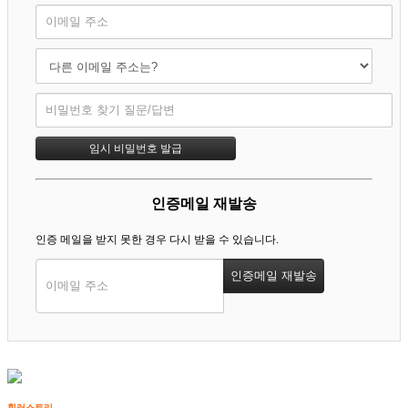
인증메일 재발송
인증 메일을 받지 못한 경우 다시 받을 수 있습니다.
힐러스토리