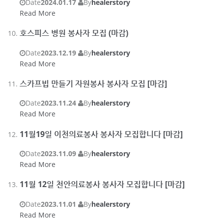
Date
2024.01.17
By
healerstory
Read More
호스피스 병원 봉사자 모집 (마감)
Date
2023.12.19
By
healerstory
Read More
스카프빕 만들기 자원봉사 봉사자 모집 [마감]
Date
2023.11.24
By
healerstory
Read More
11월19일 이천의료봉사 봉사자 모집합니다 [마감]
Date
2023.11.09
By
healerstory
Read More
11월 12일 천안의료봉사 봉사자 모집합니다 [마감]
Date
2023.11.01
By
healerstory
Read More