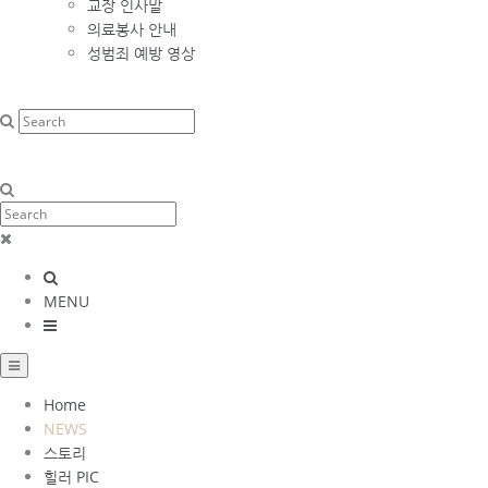
교장 인사말
의료봉사 안내
성범죄 예방 영상
MENU
Home
NEWS
스토리
힐러 PIC