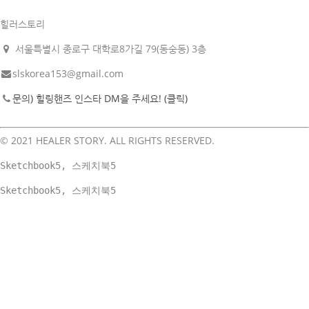
힐러스토리
서울특별시 종로구 대학로8가길 79(동숭동) 3층
slskorea153@gmail.com
문의) 힐링핸즈 인스타 DM을 주세요! (클릭)
© 2021 HEALER STORY. ALL RIGHTS RESERVED.
Sketchbook5, 스케치북5
Sketchbook5, 스케치북5