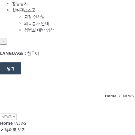
활동공지
힐링핸즈스쿨
교장 인사말
의료봉사 안내
성범죄 예방 영상
×
LANGUAGE : 한국어
닫기
Home
NEWS
Home
NEWS
✔
뷰어로 보기