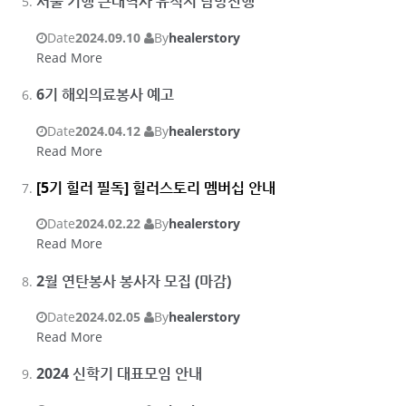
서울 기행 근대역사 유적지 탐방진행
Date
2024.09.10
By
healerstory
Read More
6기 해외의료봉사 예고
Date
2024.04.12
By
healerstory
Read More
[5기 힐러 필독] 힐러스토리 멤버십 안내
Date
2024.02.22
By
healerstory
Read More
2월 연탄봉사 봉사자 모집 (마감)
Date
2024.02.05
By
healerstory
Read More
2024 신학기 대표모임 안내