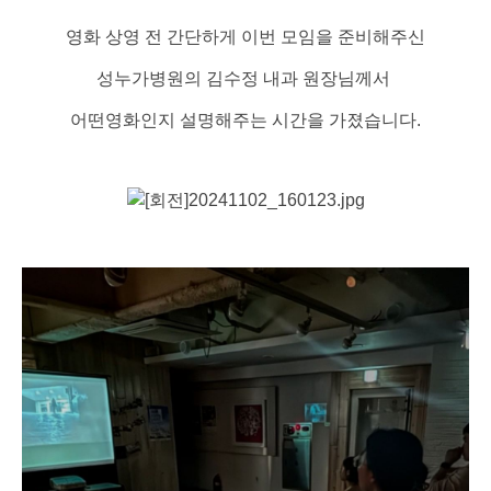
영화 상영 전 간단하게 이번 모임을 준비해주신
성누가병원의 김수정 내과 원장님께서
어떤영화인지 설명해주는 시간을 가졌습니다.