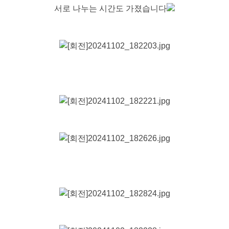
서로 나누는 시간도 가졌습니다