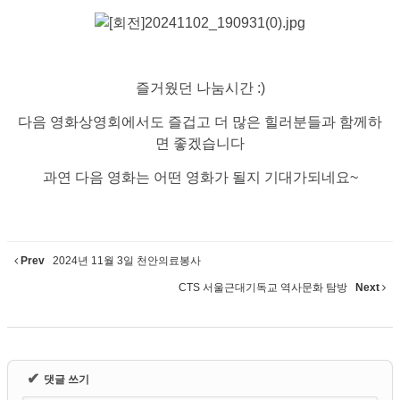
즐거웠던 나눔시간 :)
다음 영화상영회에서도 즐겁고 더 많은 힐러분들과 함께하
면 좋겠습니다
과연 다음 영화는 어떤 영화가 될지 기대가되네요~
Prev
2024년 11월 3일 천안의료봉사
CTS 서울근대기독교 역사문화 탐방
Next
✔
댓글 쓰기