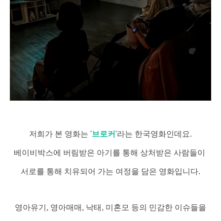
저희가 본 영화는 '
브로커
'라는 한국영화인데요.
베이비박스에 버림받은 아기를 통해 상처받은 사람들이
서로를 통해 치유되어 가는 여정을 담은 영화입니다.
영아유기, 영아매매, 낙태, 미혼모 등의 민감한 이슈들을