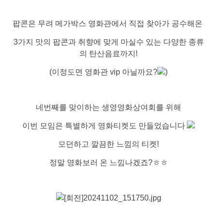
팝콘은 무려 메가박스 영화관에서 직접 찾아가 공수해온
3가지 맛의 팝콘과 취향에 맞게 마실수 있는 다양한 종류
의 탄산음료까지!
(이정도면 영화관 vip 아닐까요?
)
네번째를 맞이하는 생영영화상여회를 위해
이번 모임은 특별하게 영화티켓도 만들었습니다
모던하고 깔끔한 느낌의 티켓!
정말 영화보러 온 느낌나겠죠?ㅎㅎ