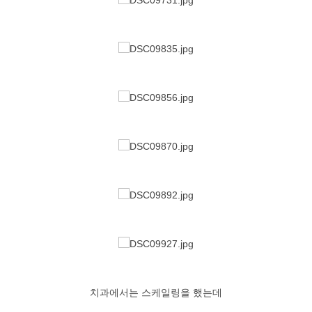
치과에서는 스케일링을 했는데