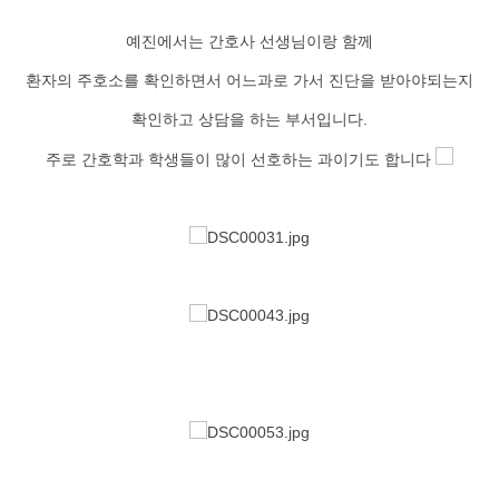
예진에서는 간호사 선생님이랑 함께
환자의 주호소를 확인하면서 어느과로 가서 진단을 받아야되는지
확인하고 상담을 하는 부서입니다.
주로 간호학과 학생들이 많이 선호하는 과이기도 합니다