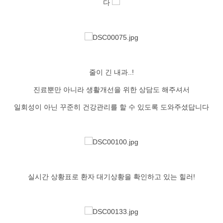
다
줄이 긴 내과..!
진료뿐만 아니라 생활개선을 위한 상담도 해주셔서
일회성이 아닌 꾸준히 건강관리를 할 수 있도록 도와주셨답니다
실시간 상황표로 환자 대기상황을 확인하고 있는 힐러!