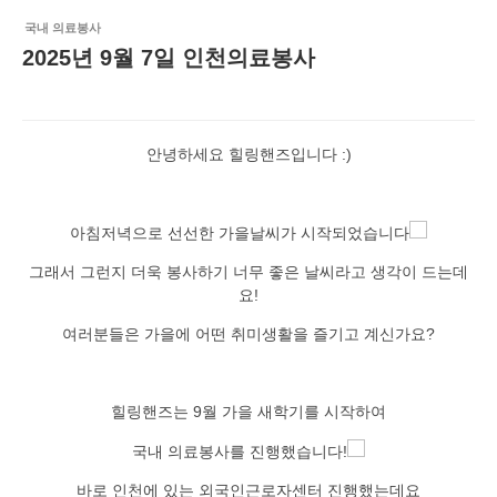
국내 의료봉사
2025년 9월 7일 인천의료봉사
안녕하세요 힐링핸즈입니다 :)
아침저녁으로 선선한 가을날씨가 시작되었습니다
그래서 그런지 더욱 봉사하기 너무 좋은 날씨라고 생각이 드는데
요!
여러분들은 가을에 어떤 취미생활을 즐기고 계신가요?
힐링핸즈는 9월 가을 새학기를 시작하여
국내 의료봉사를 진행했습니다!
바로 인천에 있는 외국인근로자센터 진행했는데요