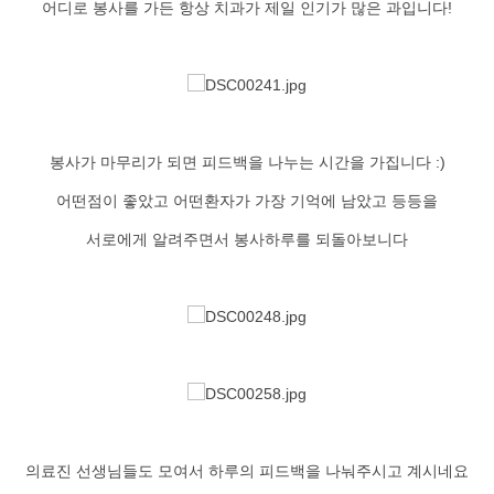
어디로 봉사를 가든 항상 치과가 제일 인기가 많은 과입니다!
봉사가 마무리가 되면 피드백을 나누는 시간을 가집니다 :)
어떤점이 좋았고 어떤환자가 가장 기억에 남았고 등등을
서로에게 알려주면서 봉사하루를 되돌아보니다
의료진 선생님들도 모여서 하루의 피드백을 나눠주시고 계시네요