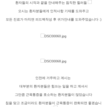
환자들의 시작과 끝을 안내해주는 듬직한 힐러들
오시는 환자분들에게 인적사항 기재를 도와주고
모든 진료가 마치면 피드백작성 후 귀가안내를 도와주었습니다 :)
인천에 거주하고 계시는
대부분의 환자분들은 힘쓰는 일을 하고 계셔서
그만큼 근육통증을 호소하는 환자분들이 많았습니다
침을 맞고 조금이라도 환자분들이 근육통증이 완화되면 좋겠습니