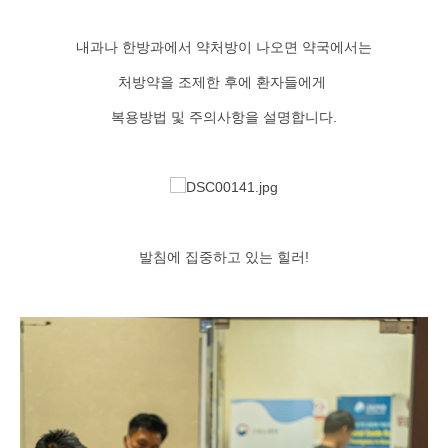
내과나 한방과에서 약처방이 나오면 약국에서는
처방약을 조제한 후에 환자들에게
복용방법 및 주의사항을 설명합니다.
발침에 집중하고 있는 힐러!