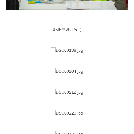
바빠보이네요 :)