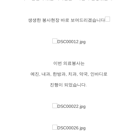
생생한 봉사현장 바로 보여드리겠습니다
이번 의료봉사는
예진, 내과, 한방과, 치과, 약국, 인바디로
진행이 되었습니다.