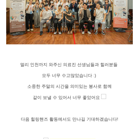
멀리 인천까지 와주신 의료진 선생님들과 힐러분들
모두 너무 수고많았습니다 :)
소중한 주말의 시간을 의미있는 봉사로 함께
같이 보낼 수 있어서 너무 좋았어요
다음 힐링핸즈 활동에서도 만나길 기대하겠습니다!